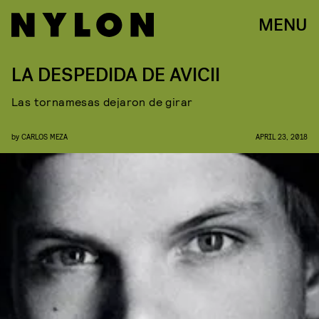
MENU
LA DESPEDIDA DE AVICII
Las tornamesas dejaron de girar
by
CARLOS MEZA
APRIL 23, 2018