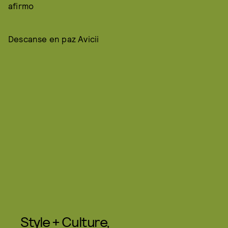
afirmo
Descanse en paz Avicii
Style + Culture,