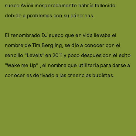
sueco Avicii inesperadamente habría fallecido
debido a problemas con su páncreas.
El renombrado DJ sueco que en vida llevaba el
nombre de Tim Bergling, se dio a conocer con el
sencillo "Levels" en 2011 y poco despues con el exito
"Wake me Up" , el nombre que utilizaria para darse a
conocer es derivado a las creencias budistas.