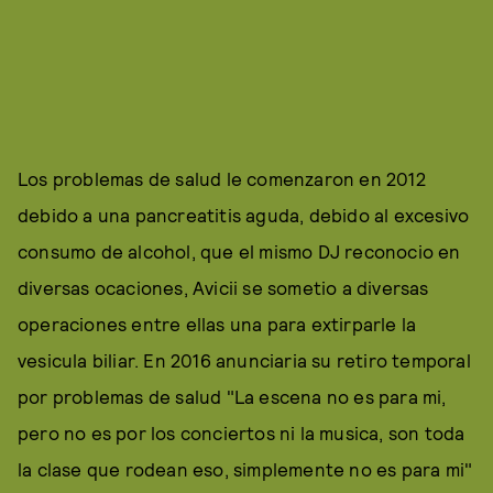
Los problemas de salud le comenzaron en 2012
debido a una pancreatitis aguda, debido al excesivo
consumo de alcohol, que el mismo DJ reconocio en
diversas ocaciones, Avicii se sometio a diversas
operaciones entre ellas una para extirparle la
vesicula biliar. En 2016 anunciaria su retiro temporal
por problemas de salud "La escena no es para mi,
pero no es por los conciertos ni la musica, son toda
la clase que rodean eso, simplemente no es para mi"