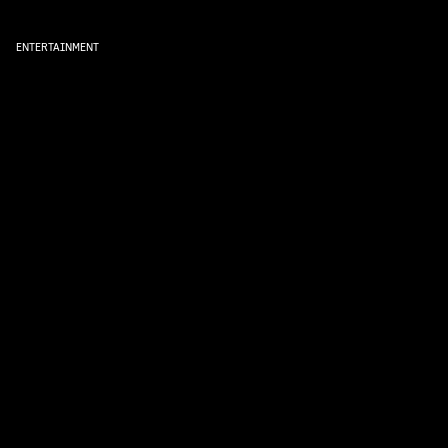
ENTERTAINMENT